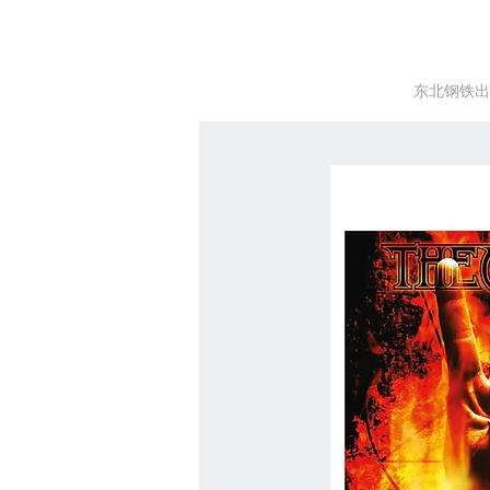
东北钢铁出