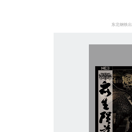
东北钢铁出