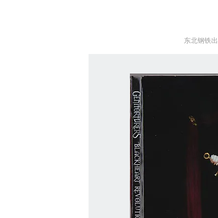
东北钢铁出