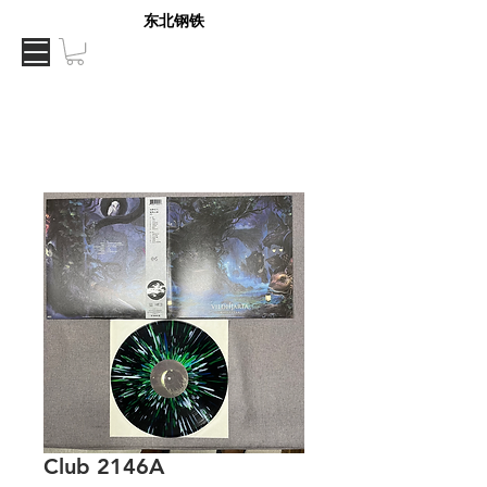
东北钢铁
Club 2146A