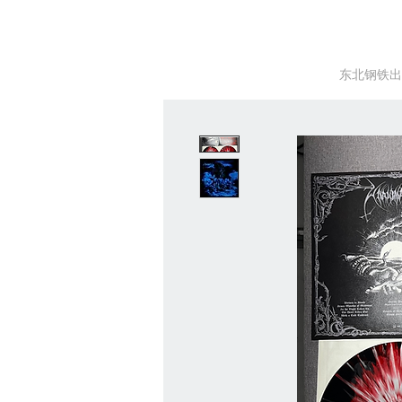
东北钢铁出