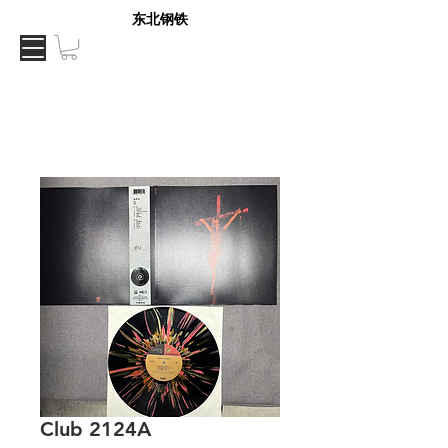
东北钢铁
Club 2124A