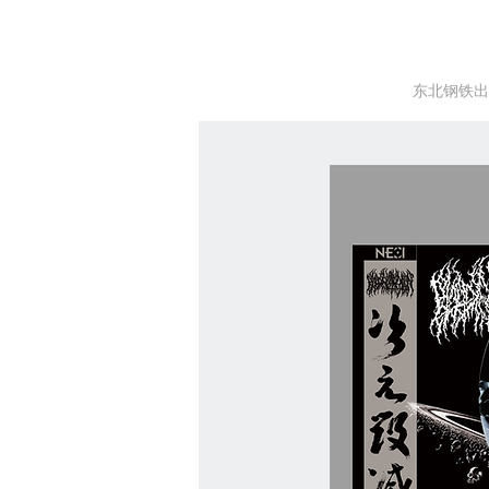
东北钢铁出