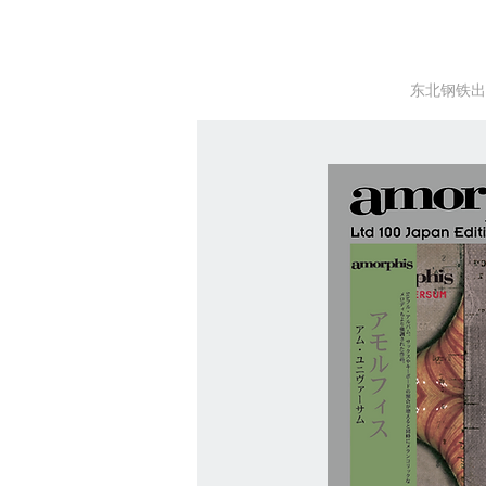
东北钢铁出